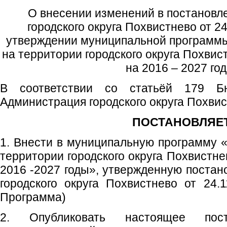
О внесении изменений в постановл
городского округа Похвистнево от 
утверждении муниципальной программ
на территории городского округа Похви
на 2016 – 2027 го
В соответствии со статьёй 179 Бю
Администрация городского округа Похви
ПОСТАНОВЛЯЕТ
1. Внести в муниципальную программу 
территории городского округа Похвистн
2016 -2027 годы», утвержденную поста
городского округа Похвистнево от 24
Программа)
2. Опубликовать настоящее пос