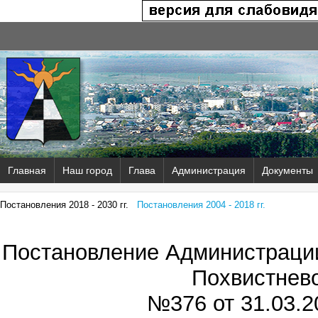
Главная
Наш город
Глава
Администрация
Документы
Постановления 2018 - 2030 гг.
Постановления 2004 - 2018 гг.
Постановление Администрации
Похвистнев
№376 от
31.03.2