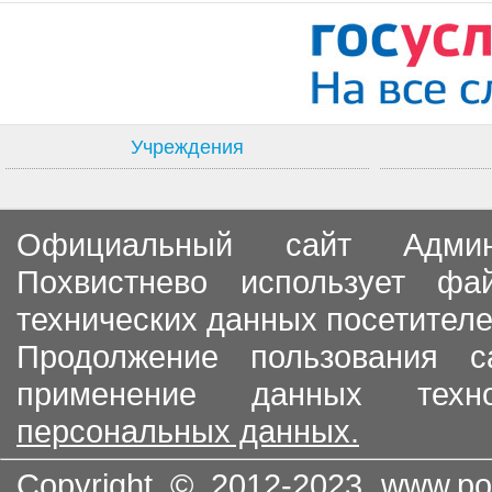
Учреждения
Официальный сайт Админи
Похвистнево использует ф
технических данных посетителе
Продолжение пользования с
применение данных тех
персональных данных.
Copyright © 2012-2023
www.po