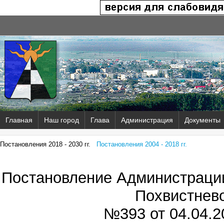
Главная
Наш город
Глава
Администрация
Документы
Постановления 2018 - 2030 гг.
Постановления 2004 - 2018 гг.
Постановление Администрации
Похвистнев
№393 от
04.04.2