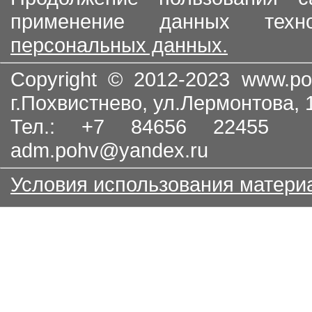
применение данных тех
персональных данных.
Copyright © 2012-2023
www.po
г.Похвистнево, ул.Лермонтова,
Тел.: +7 84656 22455
adm.pohv@yandex.ru
Условия использования матери