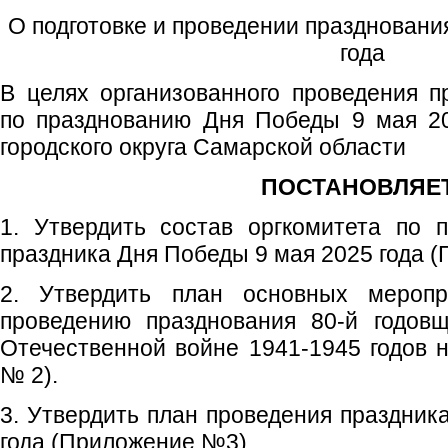
О подготовке и проведении праздновани
года
В целях организованного проведения 
по празднованию Дня Победы 9 мая 20
городского округа Самарской области
ПОСТАНОВЛЯЕТ
1. Утвердить состав оргкомитета по 
праздника Дня Победы 9 мая 2025 года 
2. Утвердить план основных меропр
проведению празднования 80-й годов
Отечественной войне 1941-1945 годов н
№ 2).
3. Утвердить план проведения праздник
года (Приложение №3)