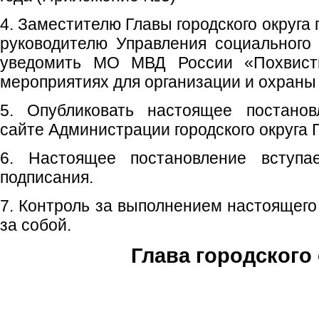
4. Заместителю Главы городского округа
руководителю Управления социального
уведомить МО МВД России «Похвист
мероприятиях для организации и охраны
5. Опубликовать настоящее постано
сайте Администрации городского округа 
6. Настоящее постановление вступ
подписания.
7. Контроль за выполнением настоящего
за собой.
Глава городского 
С.П. П