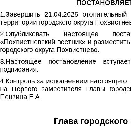
ПОСТАНОВЛЯЕТ
1.Завершить 21.04.2025 отопительный 
территории городского округа Похвистне
2.Опубликовать настоящее пост
«Похвистневский вестник» и разместить
городского округа Похвистнево.
3.Настоящее постановление вступа
подписания.
4.Контроль за исполнением настоящего 
на Первого заместителя Главы городс
Пензина Е.А.
Глава городского 
С.П. П