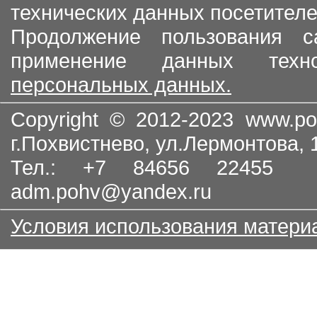
технических данных посетителе
Продолжение пользования с
применение данных тех
персональных данных.
Copyright © 2012-2023
www.po
г.Похвистнево, ул.Лермонтова,
Тел.: +7 84656 22455
adm.pohv@yandex.ru
Условия использования матери