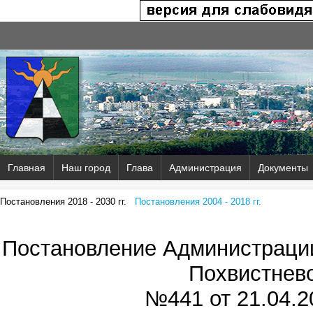
Главная
Наш город
Глава
Администрация
Документы
Постановления 2018 - 2030 гг.
Постановления 2004 - 2018 гг.
Постановление Администрации
Похвистнев
№441 от
21.04.2