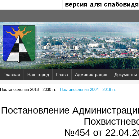
Главная
Наш город
Глава
Администрация
Документы
Постановления 2018 - 2030 гг.
Постановления 2004 - 2018 гг.
Постановление Администрации
Похвистнев
№454 от
22.04.2