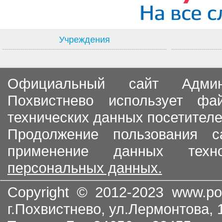
Учреждения
Официальный сайт Админи
Похвистнево использует ф
технических данных посетителе
Продолжение пользования с
применение данных тех
персональных данных.
Copyright © 2012-2023
www.po
г.Похвистнево, ул.Лермонтова,