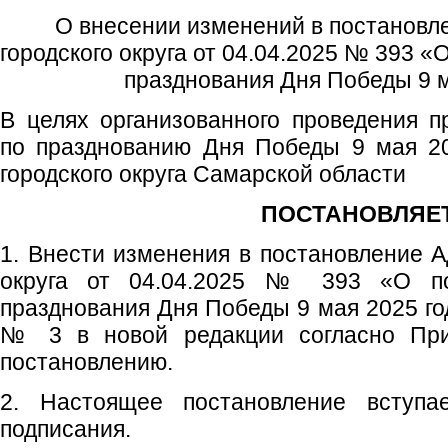
О внесении изменений в постановл
городского округа от 04.04.2025 № 393 «
празднования Дня Победы 9 м
В целях организованного проведения 
по празднованию Дня Победы 9 мая 20
городского округа Самарской области
ПОСТАНОВЛЯЕТ
1. Внести изменения в постановление А
округа от 04.04.2025 № 393 «О по
празднования Дня Победы 9 мая 2025 го
№ 3 в новой редакции согласно Пр
постановлению.
2. Настоящее постановление вступ
подписания.