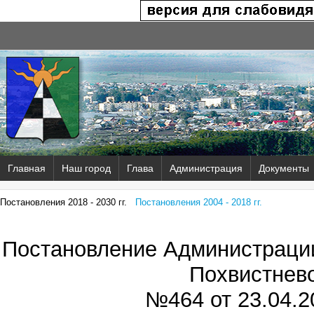
Главная
Наш город
Глава
Администрация
Документы
Постановления 2018 - 2030 гг.
Постановления 2004 - 2018 гг.
Постановление Администрации
Похвистнев
№464 от
23.04.2