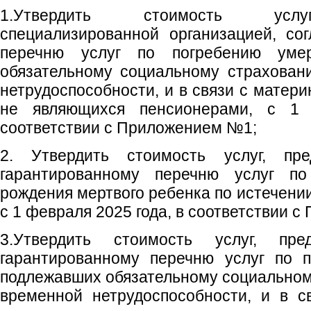
1.Утвердить стоимость услуг
специализированной организацией, со
перечню услуг по погребению уме
обязательному социальному страхован
нетрудоспособности, и в связи с матери
не являющихся пенсионерами, с 1 
соответствии с Приложением №1;
2. Утвердить стоимость услуг, пре
гарантированному перечню услуг п
рождения мертвого ребенка по истечени
с 1 февраля 2025 года, в соответствии 
3.Утвердить стоимость услуг, пре
гарантированному перечню услуг по 
подлежавших обязательному социальном
временной нетрудоспособности, и в с