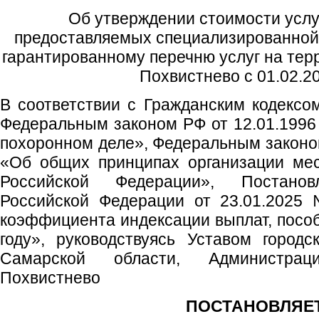
Об утверждении стоимости услу
предоставляемых специализированной 
гарантированному перечню услуг на терр
Похвистнево с 01.02.20
В соответствии с Гражданским кодексо
Федеральным законом РФ от 12.01.199
похоронном деле», Федеральным законо
«Об общих принципах организации мес
Российской Федерации», Постанов
Российской Федерации от 23.01.2025
коэффициента индексации выплат, пособ
году», руководствуясь Уставом городс
Самарской области, Администрац
Похвистнево
ПОСТАНОВЛЯЕТ