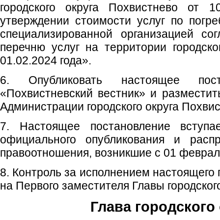
городского округа Похвистнево от
утверждении стоимости услуг по погр
специализированной организацией сог
перечню услуг на территории городско
01.02.2024 года».
6. Опубликовать настоящее пос
«Похвистневский вестник» и размести
Администрации городского округа Похвис
7. Настоящее постановление вступ
официального опубликования и распр
правоотношения, возникшие с 01 февраля
8. Контроль за исполнением настоящего
на Первого заместителя Главы городского
Глава городского 