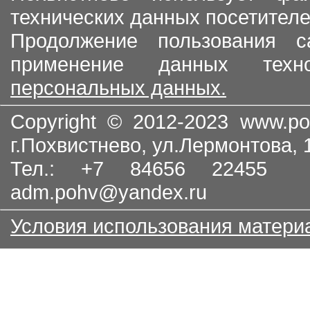
технических данных посетителе
Продолжение пользования с
применение данных тех
персональных данных.
Copyright © 2012-2023
www.po
г.Похвистнево, ул.Лермонтова,
Тел.: +7 84656 22455
adm.pohv@yandex.ru
Условия использования матери