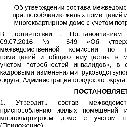
Об утверждении состава межведомс
приспособлению жилых помещений и
многоквартирном доме с учетом пот
В соответствии с Постановлением
09.07.2016 № 649 «Об утверж
межведомственной комиссии по п
помещений и общего имущества в м
учетом потребностей инвалидов», в 
кадровыми изменениями, руководствуясь 
округа, Администрация городского округ
ПОСТАНОВЛЯЕТ
1. Утвердить состав межведомс
приспособлению жилых помещений 
многоквартирном доме с учетом по
(Приложение).