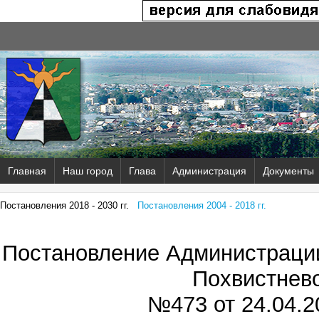
Главная
Наш город
Глава
Администрация
Документы
Постановления 2018 - 2030 гг.
Постановления 2004 - 2018 гг.
Постановление Администрации
Похвистнев
№473 от
24.04.2