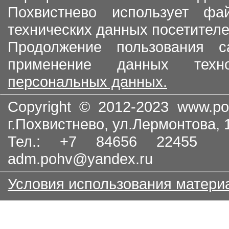
Похвистнево использует ф
технических данных посетителе
Продолжение пользования с
применение данных тех
персональных данных.
Copyright © 2012-2023
www.po
г.Похвистнево, ул.Лермонтова,
Тел.: +7 84656 22455
adm.pohv@yandex.ru
Условия использования матери