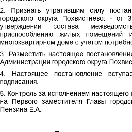
2. Признать утратившим силу постан
городского округа Похвистнево: - от
утверждении состава межведомс
приспособлению жилых помещений 
многоквартирном доме с учетом потребн
3. Разместить настоящее постановлен
Администрации городского округа Похвис
4. Настоящее постановление вступ
подписания.
5. Контроль за исполнением настоящего
на Первого заместителя Главы городс
Пензина Е.А.