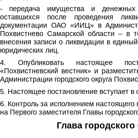
- передача имущества и денежны
оставшихся после проведения ликв
документации ОАО «ИИЦ» в Администр
Похвистнево Самарской области – в т
внесения записи о ликвидации в единый
юридических лиц.
4. Опубликовать настоящее пос
«Похвистневский вестник» и размести
Администрации городского округа Похвис
5. Настоящее постановление вступает в 
6. Контроль за исполнением настоящего
на Первого заместителя Главы городского
Глава городского 
С.П. П