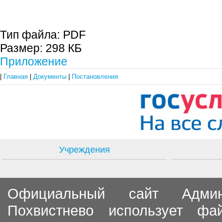
Тип файла:
PDF
Размер:
298 КБ
Приложение
|
Главная
|
Документы
|
Постановления
Учреждения
Официальный сайт Админи
Похвистнево использует ф