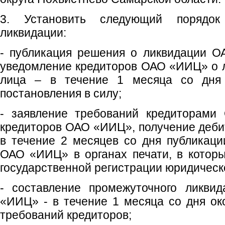
3. Установить следующий порядо
ликвидации:
- публикация решения о ликвидации 
уведомление кредиторов ОАО «ИИЦ» о 
лица – в течение 1 месяца со дня 
постановления в силу;
- заявление требований кредиторами
кредиторов ОАО «ИИЦ», получение деби
в течение 2 месяцев со дня публикац
ОАО «ИИЦ» в органах печати, в котор
государственной регистрации юридическо
- составление промежуточного ликви
«ИИЦ» - в течение 1 месяца со дня ок
требований кредиторов;