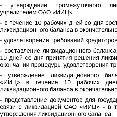
- утверждение промежуточного лик
учредителем ОАО «ИИЦ»
- в течение 10 рабочих дней со дня со
ликвидационного баланса в окончательн
- удовлетворение требований кредиторов 
- составление ликвидационного баланс
10 дней со дня принятия решения ликв
окончании процедуры удовлетворения тр
- утверждение ликвидационного ба
«ИИЦ» в течение 10 рабочих дне
ликвидационного баланса в окончательн
- представление документов для госуда
связи с ликвидацией ОАО «ИИЦ» - в т
утверждения ликвидационного баланса;