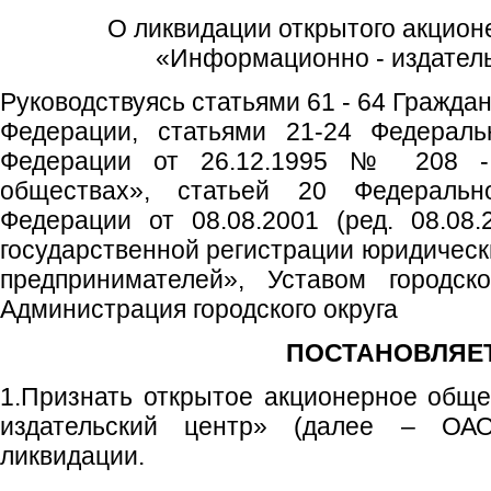
О ликвидации открытого акцион
«Информационно - издатель
Руководствуясь статьями 61 - 64 Гражда
Федерации, статьями 21-24 Федераль
Федерации от 26.12.1995 № 208 
обществах», статьей 20 Федеральн
Федерации от 08.08.2001 (ред. 08.0
государственной регистрации юридическ
предпринимателей», Уставом городско
Администрация городского округа
ПОСТАНОВЛЯЕТ
1.Признать открытое акционерное общ
издательский центр» (далее – О
ликвидации.