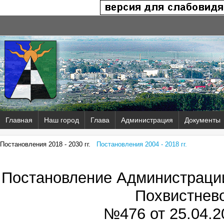
Главная
Наш город
Глава
Администрация
Документы
Постановления 2018 - 2030 гг.
Постановления 2004 - 2018 гг.
Постановление Администрации
Похвистнев
№476 от
25.04.2