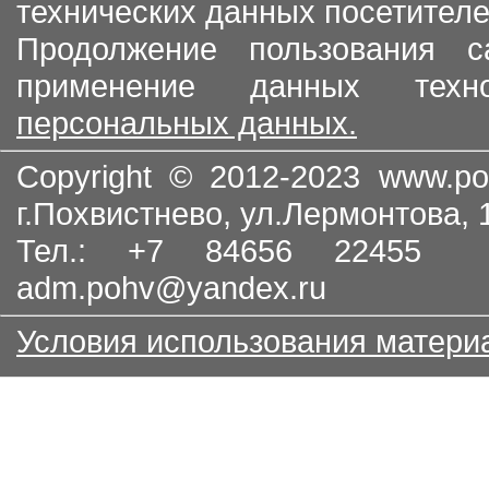
технических данных посетителе
Продолжение пользования с
применение данных тех
персональных данных.
Copyright © 2012-2023
www.po
г.Похвистнево, ул.Лермонтова,
Тел.: +7 84656 22455
adm.pohv@yandex.ru
Условия использования матери