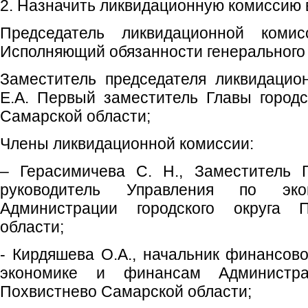
2. Назначить ликвидационную комиссию 
Председатель ликвидационной коми
Исполняющий обязанности генерального
Заместитель председателя ликвидацио
Е.А. Первый заместитель Главы городс
Самарской области;
Члены ликвидационной комиссии:
– Герасимичева С. Н., Заместитель Г
руководитель Управления по эк
Администрации городского округа 
области;
- Кирдяшева О.А., начальник финансово
экономике и финансам Администрац
Похвистнево Самарской области;