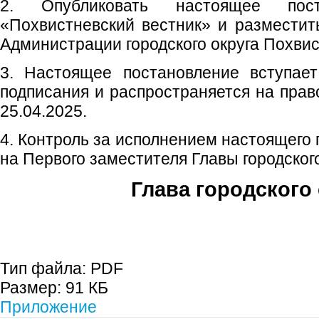
2. Опубликовать настоящее пос
«Похвистневский вестник» и размести
Администрации городского округа Похвис
3. Настоящее постановление вступае
подписания и распространяется на прав
25.04.2025.
4. Контроль за исполнением настоящего
на Первого заместителя Главы городского
Глава городского 
С.П. П
Тип файла:
PDF
Размер:
91 КБ
Приложение