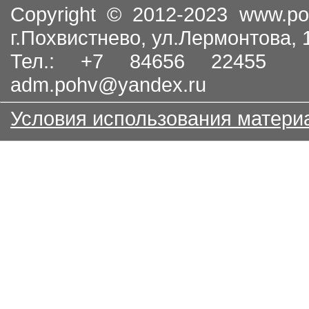
Copyright © 2012-2023
www.po
г.Похвистнево, ул.Лермонтова,
Тел.: +7 84656 22455
adm.pohv@yandex.ru
Условия использования матери