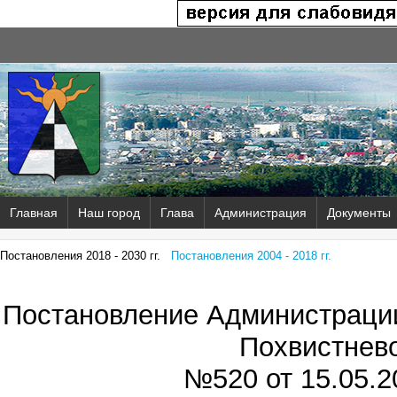
Главная
Наш город
Глава
Администрация
Документы
Постановления 2018 - 2030 гг.
Постановления 2004 - 2018 гг.
Постановление Администрации
Похвистнев
№520 от
15.05.2