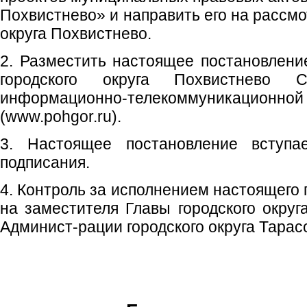
Похвистнево» и направить его на рассмо
округа Похвистнево.
2. Разместить настоящее постановлен
городского округа Похвистнево 
информационно-телекоммуникаци
(www.pohgor.ru).
3. Настоящее постановление вступ
подписания.
4. Контроль за исполнением настоящего
на заместителя Главы городского округ
Админист-рации городского округа Тарас