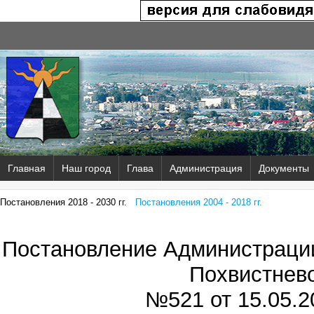
Главная
Наш город
Глава
Администрация
Документы
Постановления 2018 - 2030 гг.
Постановления 2004 - 2018 гг.
Постановление Администрации
Похвистнев
№521 от
15.05.2