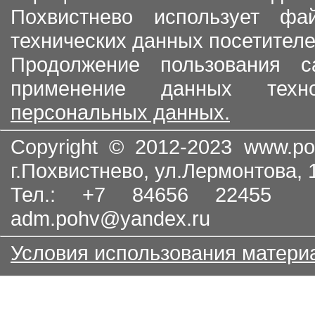
Похвистнево использует ф
технических данных посетителе
Продолжение пользования с
применение данных тех
персональных данных.
Copyright © 2012-2023
www.po
г.Похвистнево, ул.Лермонтова,
Тел.: +7 84656 22455
adm.pohv@yandex.ru
Условия использования матери