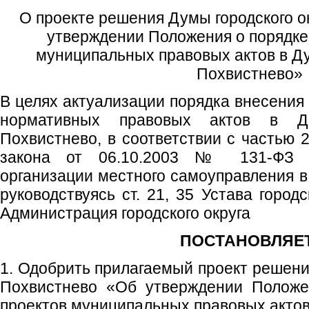
О проекте решения Думы городского о
утверждении Положения о порядке
муниципальных правовых актов в Ду
Похвистнево»
В целях актуализации порядка внесения
нормативных правовых актов в Ду
Похвистнево, в соответствии с частью 
закона от 06.10.2003 № 131-ФЗ 
организации местного самоуправления в
руководствуясь ст. 21, 35 Устава город
Администрация городского округа
ПОСТАНОВЛЯЕТ
1. Одобрить прилагаемый проект решени
Похвистнево «Об утверждении Положе
проектов муниципальных правовых актов 