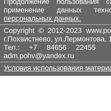
Продолжение пользования с
применение данных тех
персональных данных.
Copyright © 2012-2023
www.po
г.Похвистнево, ул.Лермонтова,
Тел.: +7 84656 22455
adm.pohv@yandex.ru
Условия использования матери