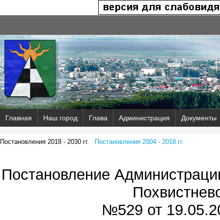
Главная
Наш город
Глава
Администрация
Документы
Постановления 2018 - 2030 гг.
Постановления 2004 - 2018 гг.
Постановление Администрации
Похвистнев
№529 от
19.05.2