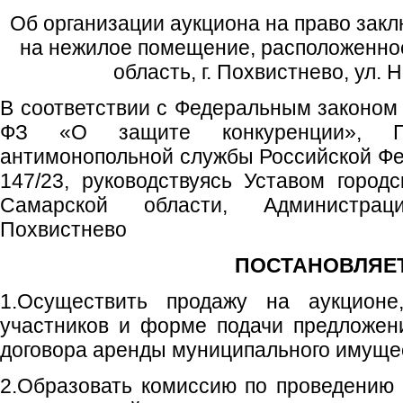
Об организации аукциона на право зак
на нежилое помещение, расположенное
область, г. Похвистнево, ул. 
В соответствии с Федеральным законом 
ФЗ «О защите конкуренции», Пр
антимонопольной службы Российской Фе
147/23, руководствуясь Уставом городс
Самарской области, Администрац
Похвистнево
ПОСТАНОВЛЯЕТ
1.Осуществить продажу на аукционе
участников и форме подачи предложен
договора аренды муниципального имущес
2.Образовать комиссию по проведению 