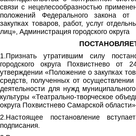
связи с нецелесообразностью примен
положений Федерального закона от 
закупках товаров, работ, услуг отдель
лиц», Администрация городского округа
ПОСТАНОВЛЯЕТ
1.Признать утратившим силу постан
городского округа Похвистнево от
утверждении «Положение о закупках това
средств, полученных от осуществлении
деятельности для нужд муниципальног
культуры «Театрально-творческое объед
округа Похвистнево Самарской области»
2.Настоящее постановление вступа
подписания.