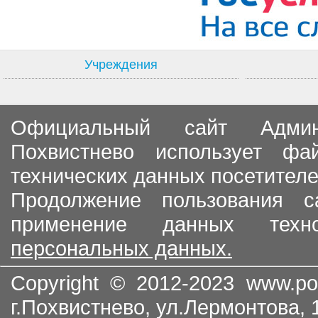
Учреждения
Официальный сайт Админи
Похвистнево использует ф
технических данных посетителе
Продолжение пользования с
применение данных тех
персональных данных.
Copyright © 2012-2023
www.po
г.Похвистнево, ул.Лермонтова,