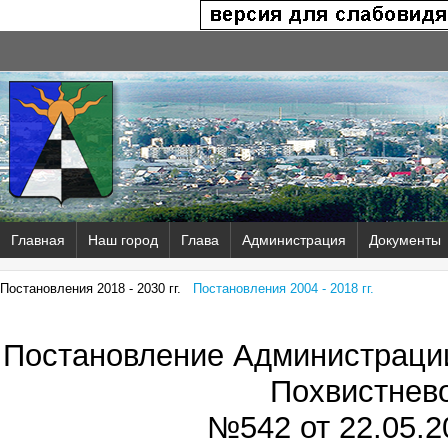
Главная
Наш город
Глава
Администрация
Документы
Постановления 2018 - 2030 гг.
Постановления 2004 - 2018 гг.
Постановление Администрации
Похвистнев
№542 от
22.05.2