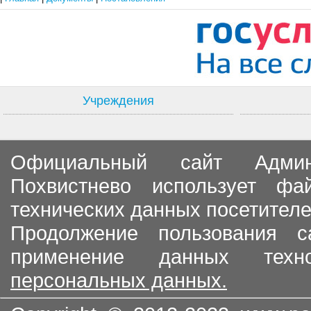
Учреждения
Официальный сайт Админи
Похвистнево использует ф
технических данных посетителе
Продолжение пользования с
применение данных тех
персональных данных.