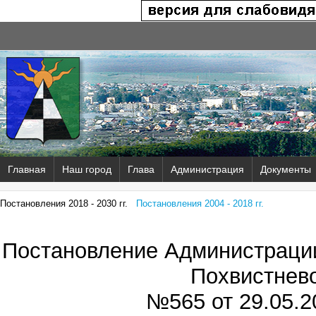
Главная
Наш город
Глава
Администрация
Документы
Постановления 2018 - 2030 гг.
Постановления 2004 - 2018 гг.
Постановление Администрации
Похвистнев
№565 от
29.05.2