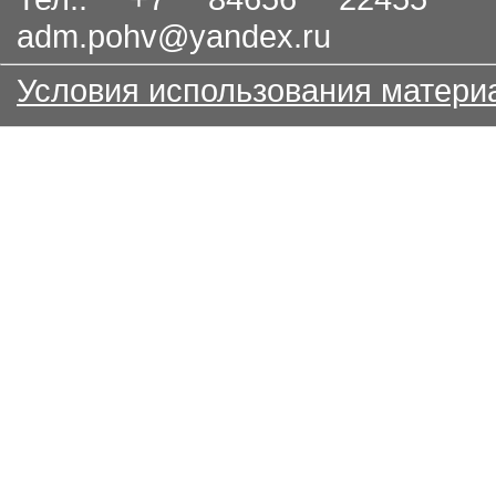
adm.pohv@yandex.ru
Условия использования матери