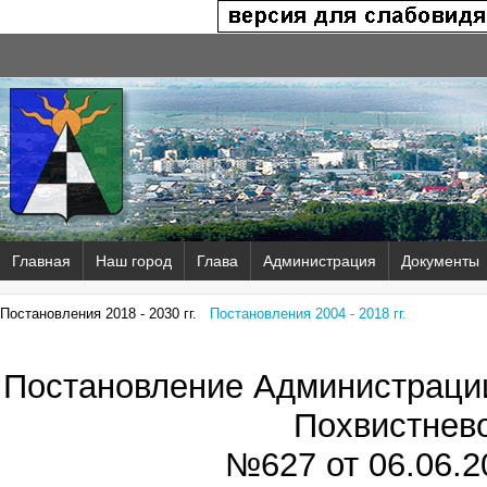
Главная
Наш город
Глава
Администрация
Документы
Постановления 2018 - 2030 гг.
Постановления 2004 - 2018 гг.
Постановление Администрации
Похвистнев
№627 от
06.06.2