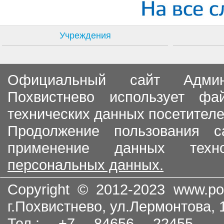
Учреждения
Официальный сайт Админи
Похвистнево использует ф
технических данных посетителе
Продолжение пользования с
применение данных тех
персональных данных.
Copyright © 2012-2023
www.po
г.Похвистнево, ул.Лермонтова,
Тел.: +7 84656 22455