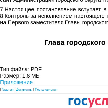
7.Настоящее постановление вступает в 
8.Контроль за исполнением настоящего 
на Первого заместителя Главы городского
Глава городского 
С.П. П
Тип файла:
PDF
Размер:
1,8 МБ
Приложение
|
Главная
|
Документы
|
Постановления