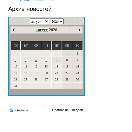
Архив новостей
август
2026
ПН
ВТ
СР
ЧТ
ПТ
СБ
ВС
1
2
3
4
5
6
7
8
9
10
11
12
13
14
15
16
17
18
19
20
21
22
23
24
25
26
27
28
29
30
31