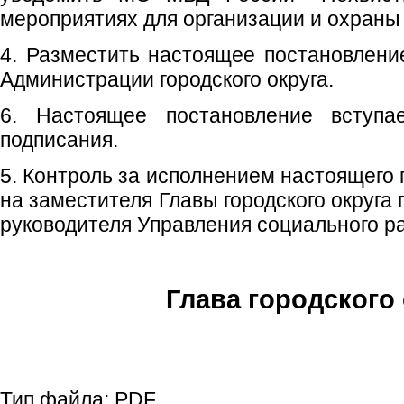
мероприятиях для организации и охраны
4. Разместить настоящее постановлен
Администрации городского округа.
6. Настоящее постановление вступ
подписания.
5. Контроль за исполнением настоящего
на заместителя Главы городского округа
руководителя Управления социального р
Глава городского 
С.П. П
Тип файла:
PDF