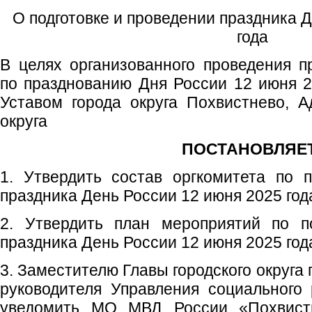
О подготовке и проведении праздника 
года
В целях организованного проведения 
по празднованию Дня России 12 июня 20
Уставом города округа Похвистнево, А
округа
ПОСТАНОВЛЯЕТ
1. Утвердить состав оргкомитета по 
праздника День России 12 июня 2025 год
2. Утвердить план мероприятий по п
праздника День России 12 июня 2025 год
3. Заместителю Главы городского округа
руководителя Управления социального
уведомить МО МВД России «Похвист