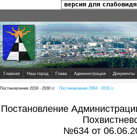
Главная
Наш город
Глава
Администрация
Документы
Постановления 2018 - 2030 гг.
Постановления 2004 - 2018 гг.
Постановление Администрации
Похвистнев
№634 от
06.06.2