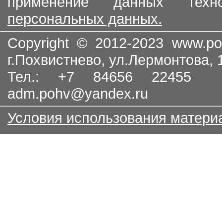
применение данных тех
персональных данных.
Copyright © 2012-2023
www.po
г.Похвистнево, ул.Лермонтова,
Тел.: +7 84656 22455
adm.pohv@yandex.ru
Условия использования матери