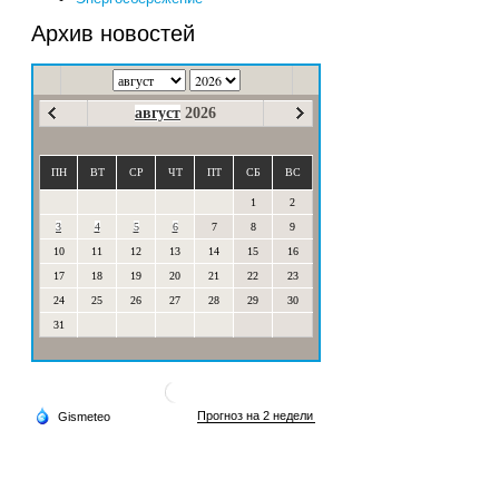
Архив новостей
август
2026
ПН
ВТ
СР
ЧТ
ПТ
СБ
ВС
1
2
3
4
5
6
7
8
9
10
11
12
13
14
15
16
17
18
19
20
21
22
23
24
25
26
27
28
29
30
31