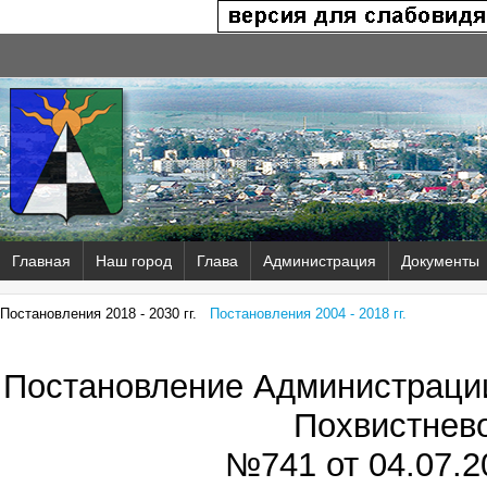
Главная
Наш город
Глава
Администрация
Документы
Постановления 2018 - 2030 гг.
Постановления 2004 - 2018 гг.
Постановление Администрации
Похвистнев
№741 от
04.07.2