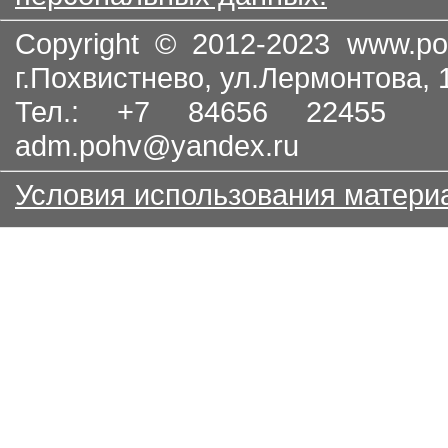
Copyright © 2012-2023
www.po
г.Похвистнево, ул.Лермонтова,
Тел.: +7 84656 22455
adm.pohv@yandex.ru
Условия использования матери