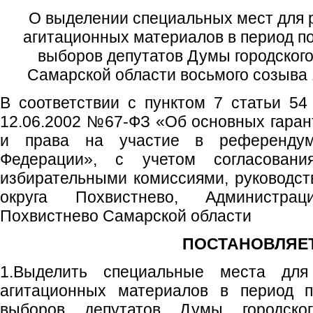
О выделении специальных мест для
агитационных материалов в период по
выборов депутатов Думы городского
Самарской области восьмого созыва 
В соответствии с пунктом 7 статьи 54
12.06.2002 №67-ФЗ «Об основных гаран
и права на участие в референдум
Федерации», с учетом согласовани
избирательными комиссиями, руководств
округа Похвистнево, Администрац
Похвистнево Самарской области
ПОСТАНОВЛЯЕТ
1.Выделить специальные места для
агитационных материалов в период п
выборов депутатов Думы городског