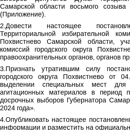
Самарской области восьмого созыва 
(Приложение).
2.Довести настоящее постано
Территориальной избирательной коми
Похвистнево Самарской области, уча
комиссий городского округа Похвистн
правоохранительных органов, органов п
3.Признать утратившим силу постан
городского округа Похвистнево от 0
выделении специальных мест для
агитационных материалов в период п
досрочных выборов Губернатора Самар
2024 года».
4.Опубликовать настоящее постановлен
информации и разместить на официаль