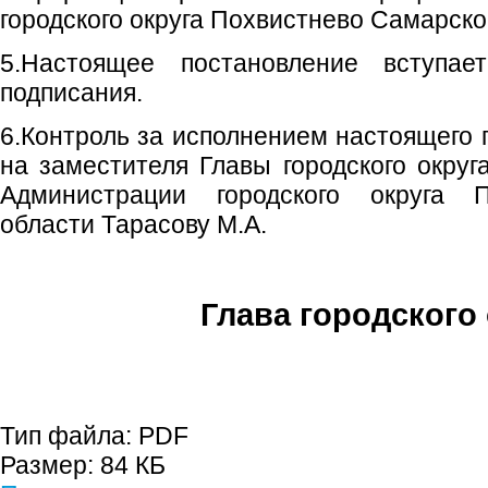
городского округа Похвистнево Самарско
5.Настоящее постановление вступа
подписания.
6.Контроль за исполнением настоящего 
на заместителя Главы городского округ
Администрации городского округа 
области Тарасову М.А.
Глава городского 
С.П. П
Тип файла:
PDF
Размер:
84 КБ