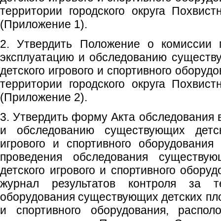
территории городского округа Похвис
(Приложение 1).
2. Утвердить Положение о комиссии 
эксплуатацию и обследованию существ
детского игрового и спортивного оборуд
территории городского округа Похвис
(Приложение 2).
3. Утвердить форму Акта обследования 
и обследованию существующих детск
игрового и спортивного оборудования
проведения обследования существую
детского игрового и спортивного обору
журнал результатов контроля за т
оборудования существующих детских пло
и спортивного оборудования, распол