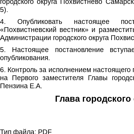
городского округа Похвистнево Самарс
5).
4. Опубликовать настоящее пос
«Похвистневский вестник» и размести
Администрации городского округа Похвис
5. Настоящее постановление вступ
опубликования.
6. Контроль за исполнением настоящего
на Первого заместителя Главы городс
Пензина Е.А.
Глава городского 
С.П. П
Тип файла:
PDF