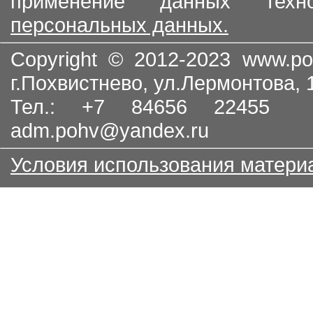
применение данных тех
персональных данных.
Copyright © 2012-2023
www.po
г.Похвистнево, ул.Лермонтова,
Тел.: +7 84656 22455
adm.pohv@yandex.ru
Условия использования матери