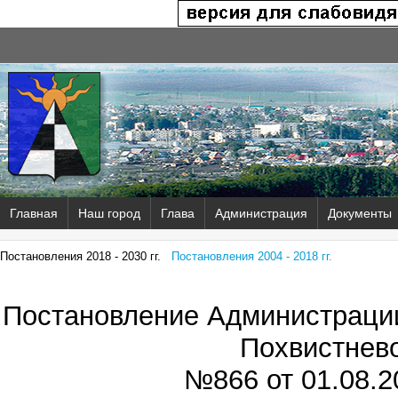
Главная
Наш город
Глава
Администрация
Документы
Постановления 2018 - 2030 гг.
Постановления 2004 - 2018 гг.
Постановление Администрации
Похвистнев
№866 от
01.08.2