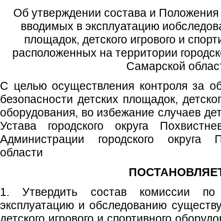
Об утверждении состава и Положения 
вводимых в эксплуатацию иобследов
площадок, детского игрового и спорт
расположенных на территории городск
Самарской облас
С целью осуществления контроля за о
безопасности детских площадок, детског
оборудования, во избежание случаев дет
Устава городского округа Похвистне
Администрации городского округа 
области
ПОСТАНОВЛЯЕТ
1. Утвердить состав комиссии п
эксплуатацию и обследованию существ
детского игрового и спортивного оборуд