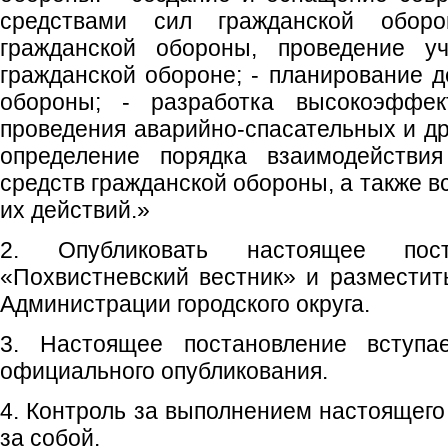
средствами сил гражданской оборо
гражданской обороны, проведение у
гражданской обороне; - планирование д
обороны; - разработка высокоэффек
проведения аварийно-спасательных и др
определение порядка взаимодействи
средств гражданской обороны, а также 
их действий.»
2. Опубликовать настоящее пос
«Похвистневский вестник» и размести
Администрации городского округа.
3. Настоящее постановление вступ
официального опубликования.
4. Контроль за выполнением настоящего
за собой.