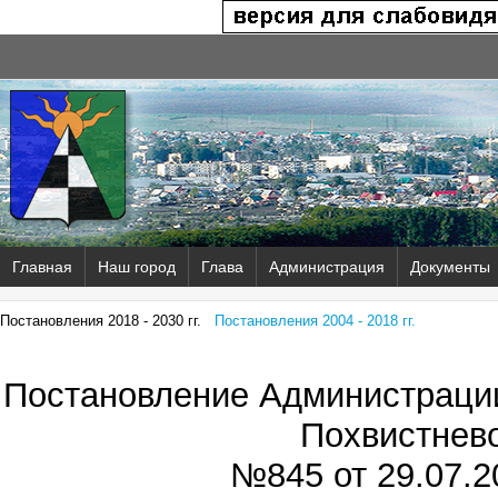
Главная
Наш город
Глава
Администрация
Документы
Постановления 2018 - 2030 гг.
Постановления 2004 - 2018 гг.
Постановление Администрации
Похвистнев
№845 от
29.07.2