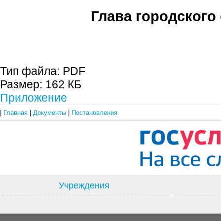
Глава городского 
С.П. П
Тип файла:
PDF
Размер:
162 КБ
Приложение
|
Главная
|
Документы
|
Постановления
Учреждения