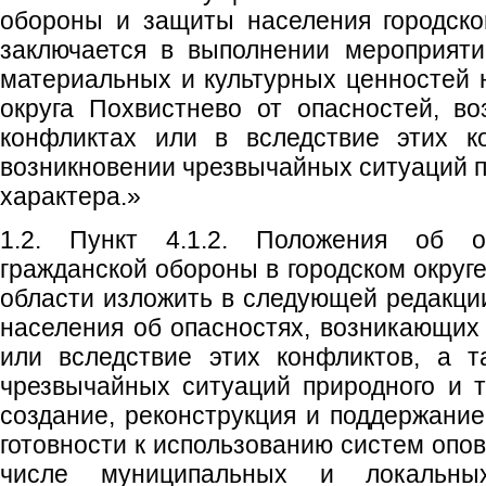
обороны и защиты населения городско
заключается в выполнении мероприяти
материальных и культурных ценностей н
округа Похвистнево от опасностей, в
конфликтах или в вследствие этих к
возникновении чрезвычайных ситуаций п
характера.»
1.2. Пункт 4.1.2. Положения об о
гражданской обороны в городском округ
области изложить в следующей редакции
населения об опасностях, возникающих
или вследствие этих конфликтов, а т
чрезвычайных ситуаций природного и те
создание, реконструкция и поддержание
готовности к использованию систем опо
числе муниципальных и локальны