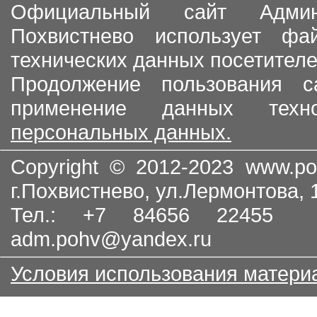
Официальный сайт Админи
Похвистнево использует ф
технических данных посетителе
Продолжение пользования с
применение данных тех
персональных данных.
Copyright © 2012-2023
www.po
г.Похвистнево, ул.Лермонтова,
Тел.: +7 84656 22455
adm.pohv@yandex.ru
Условия использования матери