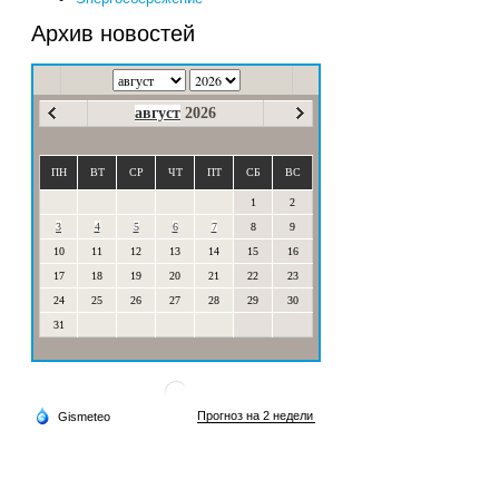
Архив новостей
август
2026
ПН
ВТ
СР
ЧТ
ПТ
СБ
ВС
1
2
3
4
5
6
7
8
9
10
11
12
13
14
15
16
17
18
19
20
21
22
23
24
25
26
27
28
29
30
31