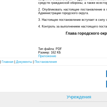
средств гражданской обороны, а также всесто
2. Опубликовать настоящее постановление в 
Администрации городского округа.
3. Настоящее постановление вступает в силу 
4. Контроль за выполнением настоящего поста
Глава город
Тип файла:
PDF
Размер:
162 КБ
Приложение
|
Главная
|
Документы
|
Постановления
Учреждения