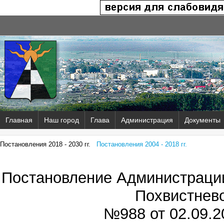
Главная
Наш город
Глава
Администрация
Документы
Постановления 2018 - 2030 гг.
Постановления 2004 - 2018 гг.
Постановление Администрации
Похвистнев
№988 от
02.09.2