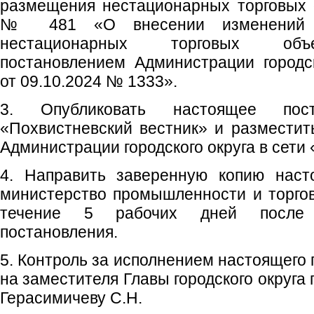
размещения нестационарных торговых о
№ 481 «О внесении изменений 
нестационарных торговых объе
постановлением Администрации городс
от 09.10.2024 № 1333».
3. Опубликовать настоящее пос
«Похвистневский вестник» и размести
Администрации городского округа в сети
4. Направить заверенную копию наст
министерство промышленности и торго
течение 5 рабочих дней после 
постановления.
5. Контроль за исполнением настоящего
на заместителя Главы городского округа
Герасимичеву С.Н.