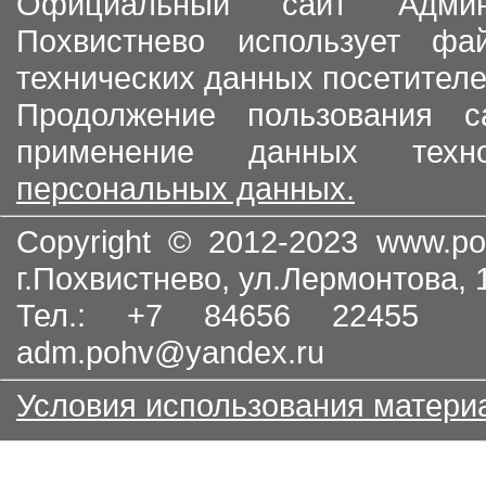
Официальный сайт Админи
Похвистнево использует ф
технических данных посетителе
Продолжение пользования с
применение данных тех
персональных данных.
Copyright © 2012-2023
www.po
г.Похвистнево, ул.Лермонтова,
Тел.: +7 84656 22455
adm.pohv@yandex.ru
Условия использования матери