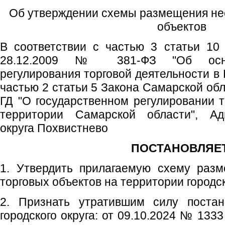
Об утверждении схемы размещения не
объектов
В соответствии с частью 3 статьи 10
28.12.2009 № 381-ФЗ "Об основ
регулирования торговой деятельности в
частью 2 статьи 5 Закона Самарской обл
ГД "О государственном регулировании т
территории Самарской области", Адм
округа Похвистнево
ПОСТАНОВЛЯЕТ
1. Утвердить прилагаемую схему раз
торговых объектов на территории городск
2. Признать утратившим силу постан
городского округа: от 09.10.2024 № 13