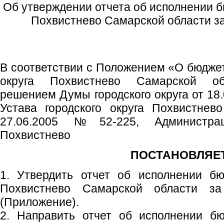
Об утверждении отчета об исполнении б
Похвистнево Самарской области за 
В соответствии с Положением «О бюджет
округа Похвистнево Самарской об
решением Думы городского округа от 18.
Устава городского округа Похвистнев
27.06.2005 №52-225, Администрац
Похвистнево
ПОСТАНОВЛЯЕТ
1. Утвердить отчет об исполнении бю
Похвистнево Самарской области за
(Приложение).
2. Направить отчет об исполнении бю