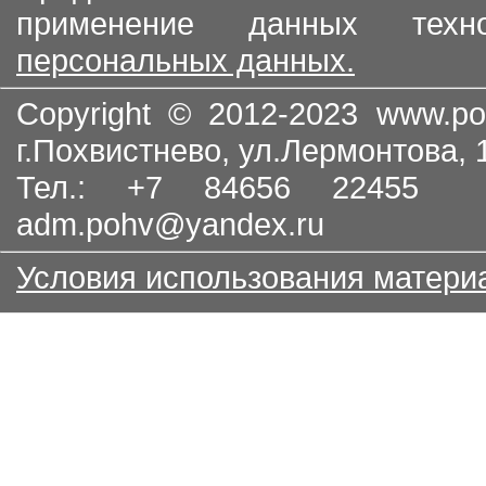
применение данных тех
персональных данных.
Copyright © 2012-2023
www.po
г.Похвистнево, ул.Лермонтова,
Тел.: +7 84656 22455
adm.pohv@yandex.ru
Условия использования матери