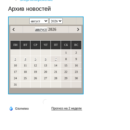
Архив новостей
август
2026
ПН
ВТ
СР
ЧТ
ПТ
СБ
ВС
1
2
3
4
5
6
7
8
9
10
11
12
13
14
15
16
17
18
19
20
21
22
23
24
25
26
27
28
29
30
31