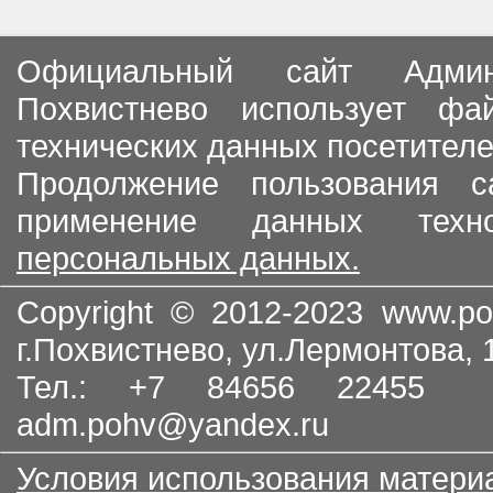
Официальный сайт Админи
Похвистнево использует ф
технических данных посетителе
Продолжение пользования с
применение данных тех
персональных данных.
Copyright © 2012-2023
www.po
г.Похвистнево, ул.Лермонтова,
Тел.: +7 84656 22455
adm.pohv@yandex.ru
Условия использования матери