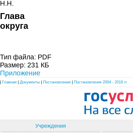
Н.Н.
Глава гор
округа С.П. 
Тип файла:
PDF
Размер:
231 КБ
Приложение
|
Главная
|
Документы
|
Постановления
|
Постановления 2004 - 2018 гг.
Учреждения