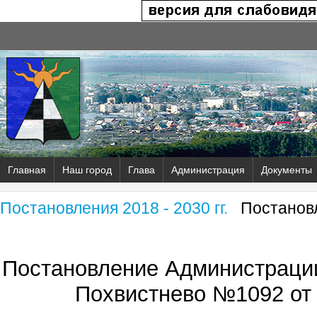
Главная
Наш город
Глава
Администрация
Документы
Постановления 2018 - 2030 гг.
Постановл
Постановление Администрации
Похвистнево №1092 от 1