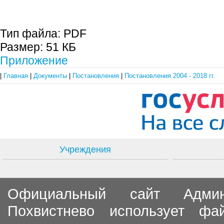
Тип файла:
PDF
Размер:
51 КБ
Приложение
|
Главная
|
Документы
|
Постановления
|
Постановления 2004 - 2018 гг.
Учреждения
Официальный сайт Админи
Похвистнево использует ф