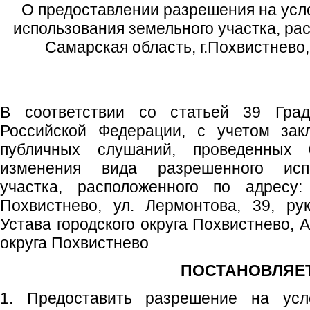
О предоставлении разрешения на усл
использования земельного участка, ра
Самарская область, г.Похвистнево,
В соответствии со статьей 39 Градо
Российской Федерации, с учетом зак
публичных слушаний, проведенных 
изменения вида разрешенного испо
участка, расположенного по адресу:
Похвистнево, ул. Лермонтова, 39, ру
Устава городского округа Похвистнево, 
округа Похвистнево
ПОСТАНОВЛЯЕТ
1. Предоставить разрешение на ус