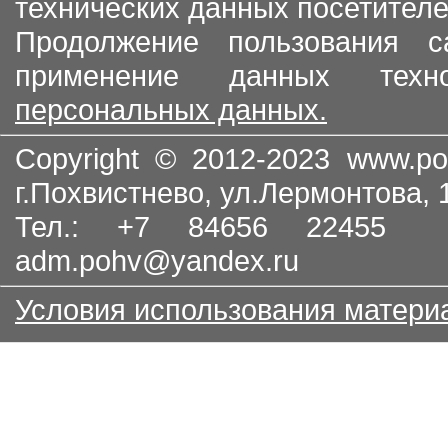
технических данных посетителе
Продолжение пользования с
применение данных тех
персональных данных.
Copyright © 2012-2023
www.po
г.Похвистнево, ул.Лермонтова,
Тел.: +7 84656 22455
adm.pohv@yandex.ru
Условия использования матери