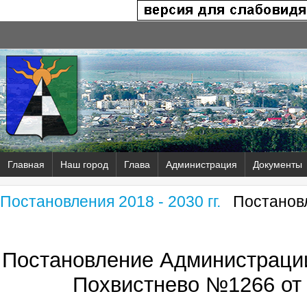
Главная
Наш город
Глава
Администрация
Документы
Постановления 2018 - 2030 гг.
Постановл
Постановление Администрации
Похвистнево №1266 от 2