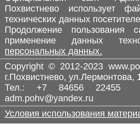
Похвистнево использует ф
технических данных посетителе
Продолжение пользования с
применение данных тех
персональных данных.
Copyright © 2012-2023
www.po
г.Похвистнево, ул.Лермонтова,
Тел.: +7 84656 22455
adm.pohv@yandex.ru
Условия использования матери