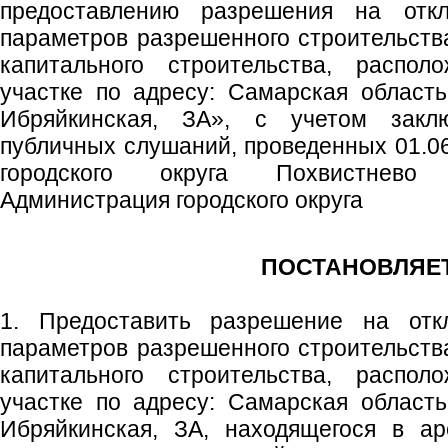
предоставлению разрешения на отк
параметров разрешенного строительства
капитального строительства, распол
участке по адресу: Самарская область,
Ибряйкинская, ЗА», с учетом закл
публичных слушаний, проведенных 01.06
городского округа Похвистнево
Администрация городского округа
ПОСТАНОВЛЯЕТ
1. Предоставить разрешение на отк
параметров разрешенного строительства
капитального строительства, распол
участке по адресу: Самарская область,
Ибряйкинская, ЗА, находящегося в а