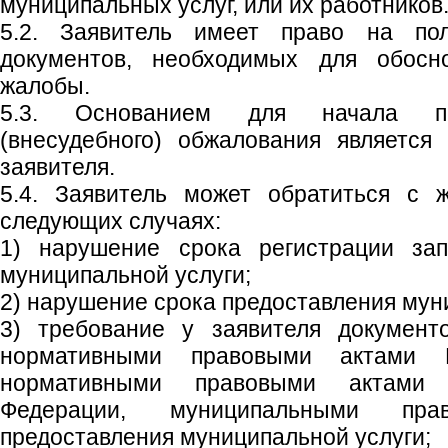
муниципальных услуг, или их работников
5.2. Заявитель имеет право на по
документов, необходимых для обосн
жалобы.
5.3. Основанием для начала пр
(внесудебного) обжалования является
заявителя.
5.4. Заявитель может обратиться с 
следующих случаях:
1) нарушение срока регистрации зап
муниципальной услуги;
2) нарушение срока предоставления мун
3) требование у заявителя документ
нормативными правовыми актами Р
нормативными правовыми актами 
Федерации, муниципальными пр
предоставления муниципальной услуги;