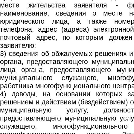
месте жительства заявителя - ф
наименование, сведения о месте н
юридического лица, а также номер
телефона, адрес (адреса) электронно
почтовый адрес, по которым должен
заявителю;
3) сведения об обжалуемых решениях и 
органа, предоставляющего муниципальн
лица органа, предоставляющего муни
муниципального служащего, многофу
работника многофункционального центра
4) доводы, на основании которых за
решением и действием (бездействием) о
муниципальную услугу, должнос
предоставляющего муниципальную услу
служащего, многофункциональног