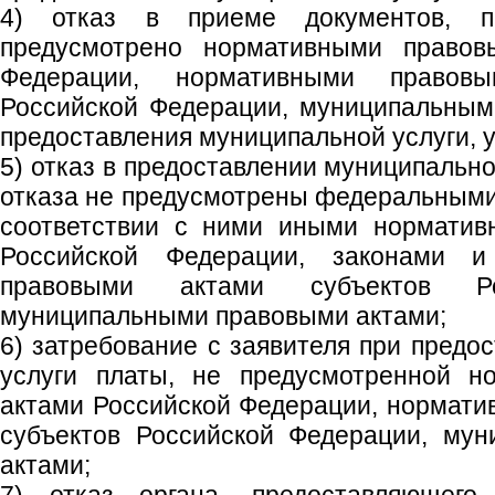
4) отказ в приеме документов, пр
предусмотрено нормативными правов
Федерации, нормативными правов
Российской Федерации, муниципальным
предоставления муниципальной услуги, у
5) отказ в предоставлении муниципально
отказа не предусмотрены федеральными
соответствии с ними иными норматив
Российской Федерации, законами 
правовыми актами субъектов Ро
муниципальными правовыми актами;
6) затребование с заявителя при предо
услуги платы, не предусмотренной н
актами Российской Федерации, нормат
субъектов Российской Федерации, му
актами;