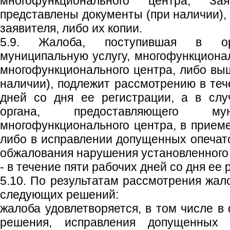
многофункционального центра, З
представлены документы (при наличии)
заявителя, либо их копии.
5.9. Жалоба, поступившая в ор
муниципальную услугу, многофункциона
многофункционального центра, либо выш
наличии), подлежит рассмотрению в теч
дней со дня ее регистрации, а в слу
органа, предоставляющего мун
многофункционального центра, в приеме
либо в исправлении допущенных опечато
обжалования нарушения установленного 
- в течение пяти рабочих дней со дня ее 
5.10. По результатам рассмотрения жал
следующих решений:
жалоба удовлетворяется, в том числе в
решения, исправления допущенных