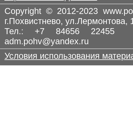
Copyright © 2012-2023
www.po
г.Похвистнево, ул.Лермонтова,
Тел.: +7 84656 22455
adm.pohv@yandex.ru
Условия использования матери