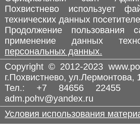
Похвистнево использует ф
технических данных посетителе
Продолжение пользования с
применение данных тех
персональных данных.
Copyright © 2012-2023
www.po
г.Похвистнево, ул.Лермонтова,
Тел.: +7 84656 22455
adm.pohv@yandex.ru
Условия использования матери