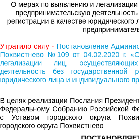
О мерах по выявлению и легализации
предпринимательскую деятельность 
регистрации в качестве юридического 
предпринимател
Утратило силу -
Постановление Админист
Похвистнево №109 от 04.02.2020 г. «
легализации лиц, осуществляющих
деятельность без государственной р
юридического лица и индивидуального п
В целях реализации Послания Президен
Федеральному Собранию Российской Фе
с Уставом городского округа Похви
городского округа Похвистнево
ПОСТАНОВЛЯЕТ