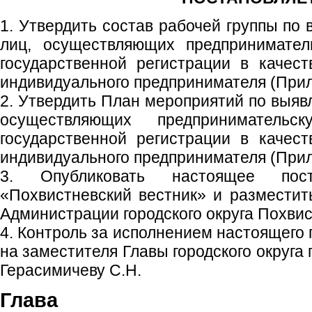
1. Утвердить состав рабочей группы по
лиц, осуществляющих предпринимател
государственной регистрации в качес
индивидуального предпринимателя (При
2. Утвердить План мероприятий по выяв
осуществляющих предпринимательс
государственной регистрации в качес
индивидуального предпринимателя (При
3. Опубликовать настоящее пос
«Похвистневский вестник» и размести
Администрации городского округа Похвис
4. Контроль за исполнением настоящего
на заместителя Главы городского округа
Герасимичеву С.Н.
Глава гор