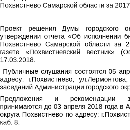
Похвистнево Самарской области за 2017 
Проект решения Думы городского о
утверждении отчета «Об исполнении бю
Похвистнево Самарской области за 2
газете «Похвистневский вестник» 
17.03.2018.
Публичные слушания состоятся 05 апре
адресу: г.Похвистнево, ул.Лермонтов
заседаний Администрации городского окр
Предложения и рекомендации за
принимаются до 03 апреля 2018 года в 
округа Похвистнево по адресу: г.Похвис
каб. 8.