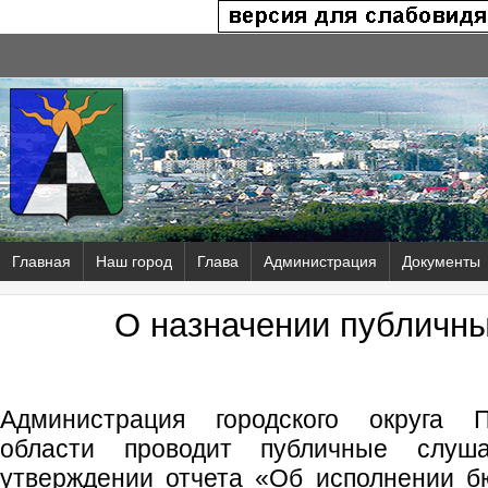
Главная
Наш город
Глава
Администрация
Документы
О назначении публичн
Администрация городского округа 
области проводит публичные слу
утверждении отчета «Об исполнении бю