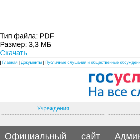
Тип файла:
PDF
Размер:
3,3 МБ
Скачать
|
Главная
|
Документы
|
Публичные слушания и общественные обсужден
Учреждения
Официальный сайт Админи