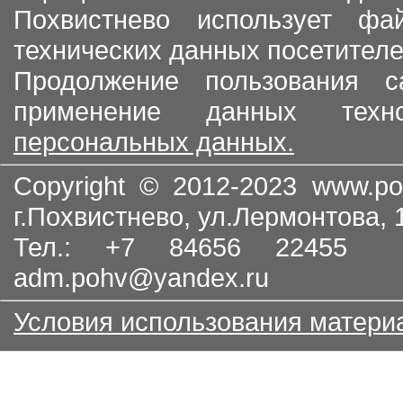
Похвистнево использует ф
технических данных посетителе
Продолжение пользования с
применение данных тех
персональных данных.
Copyright © 2012-2023
www.po
г.Похвистнево, ул.Лермонтова,
Тел.: +7 84656 22455
adm.pohv@yandex.ru
Условия использования матери