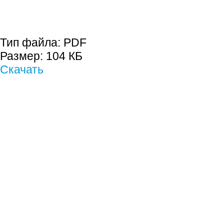
Тип файла:
PDF
Размер:
104 КБ
Скачать