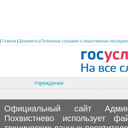
|
Главная
|
Документы
|
Публичные слушания и общественные обсужден
Учреждения
Официальный сайт Админи
Похвистнево использует ф
технических данных посетителе