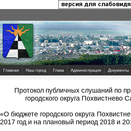
Главная
Наш город
Глава
Администрация
Документы
Протокол публичных слушаний по п
городского округа Похвистнево 
«О бюджете городского округа Похвистн
2017 год и на плановый период 2018 и 20