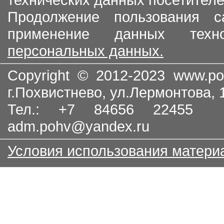
Продолжение пользования с
применение данных тех
персональных данных.
Copyright © 2012-2023
www.po
г.Похвистнево, ул.Лермонтова,
Тел.: +7 84656 22455
adm.pohv@yandex.ru
Условия использования матери