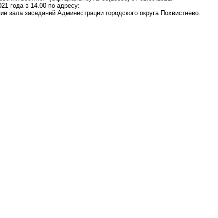
21 года в 14.00 по адресу:
нии зала заседаний Администрации городского округа Похвистнево.