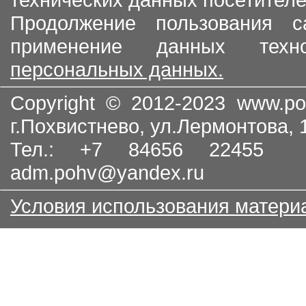
Продолжение пользования с
применение данных тех
персональных данных.
Copyright © 2012-2023
www.po
г.Похвистнево, ул.Лермонтова,
Тел.: +7 84656 22455
adm.pohv@yandex.ru
Условия использования матери