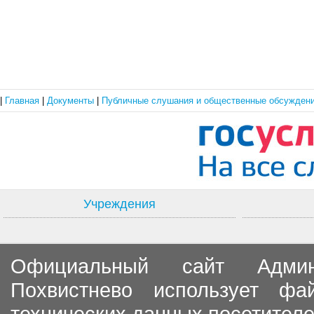
|
Главная
|
Документы
|
Публичные слушания и общественные обсужден
Учреждения
Официальный сайт Админи
Похвистнево использует ф
технических данных посетителе