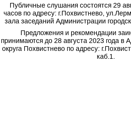
Публичные слушания состоятся 29 авг
часов по адресу: г.Похвистнево, ул.Ле
зала заседаний Администрации городск
Предложения и рекомендации заи
принимаются до 28 августа 2023 года в 
округа Похвистнево по адресу: г.Похвист
каб.1.