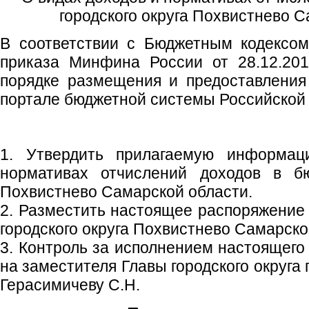
городского округа Похвистнево 
В соответствии с Бюджетным кодексом
приказа Минфина России от 28.12.20
порядке размещения и предоставлени
портале бюджетной системы Российской
1. Утвердить прилагаемую информа
нормативах отчислений доходов в бю
Похвистнево Самарской области.
2. Разместить настоящее распоряжение
городского округа Похвистнево Самарско
3. Контроль за исполнением настоящего
на заместителя Главы городского округа
Герасимичеву С.Н.