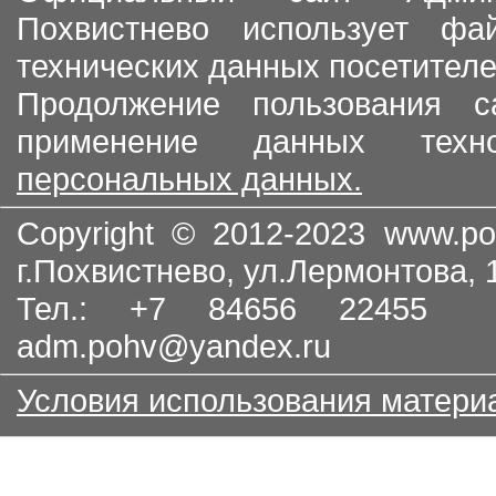
Похвистнево использует ф
технических данных посетителе
Продолжение пользования с
применение данных тех
персональных данных.
Copyright © 2012-2023
www.po
г.Похвистнево, ул.Лермонтова,
Тел.: +7 84656 22455
adm.pohv@yandex.ru
Условия использования матери