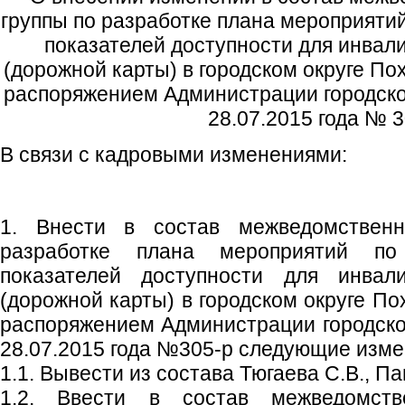
группы по разработке плана мероприяти
показателей доступности для инвали
(дорожной карты) в городском округе П
распоряжением Администрации городског
28.07.2015 года № 
В связи с кадровыми изменениями:
1. Внести в состав межведомствен
разработке плана мероприятий п
показателей доступности для инвал
(дорожной карты) в городском округе П
распоряжением Администрации городског
28.07.2015 года №305-р следующие изме
1.1. Вывести из состава Тюгаева С.В., П
1.2. Ввести в состав межведомств