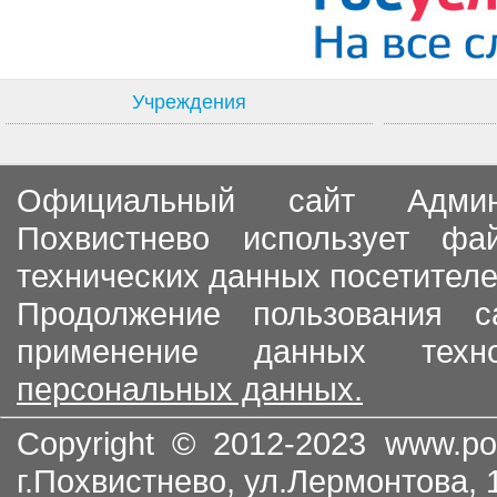
Учреждения
Официальный сайт Админи
Похвистнево использует ф
технических данных посетителе
Продолжение пользования с
применение данных тех
персональных данных.
Copyright © 2012-2023
www.po
г.Похвистнево, ул.Лермонтова,