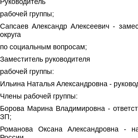
Руководитель
рабочей группы;
Сапсаев Александр Алексеевич - замес
округа
по социальным вопросам;
Заместитель руководителя
рабочей группы:
Ильина Наталья Александровна - руков
Члены рабочей группы:
Борова Марина Владимировна - ответс
ЗП;
Романова Оксана Александровна - 
России