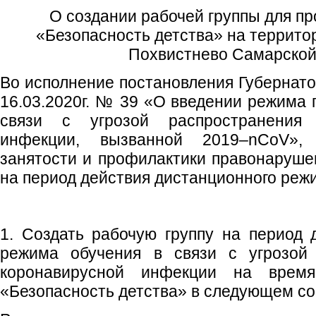
О создании рабочей группы для п
«Безопасность детства» на территор
Похвистнево Самарской
Во исполнение постановления Губернато
16.03.2020г. № 39 «О введении режима 
связи с угрозой распространения 
инфекции, вызванной 2019–nCoV»,
занятости и профилактики правонаруш
на период действия дистанционного реж
1. Создать рабочую группу на период 
режима обучения в связи с угрозой 
коронавирусной инфекции на время
«Безопасность детства» в следующем со