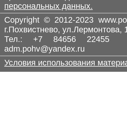
персональных данных.
Copyright © 2012-2023
www.po
г.Похвистнево, ул.Лермонтова,
Тел.: +7 84656 22455
adm.pohv@yandex.ru
Условия использования матери