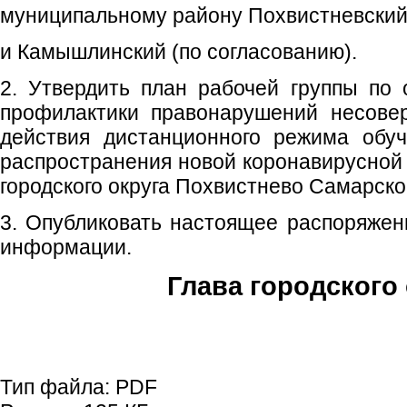
муниципальному району Похвистневски
и Камышлинский (по согласованию).
2. Утвердить план рабочей группы по 
профилактики правонарушений несове
действия дистанционного режима обуч
распространения новой коронавирусной
городского округа Похвистнево Самарско
3. Опубликовать настоящее распоряжен
информации.
Глава городского 
С.П. П
Тип файла:
PDF