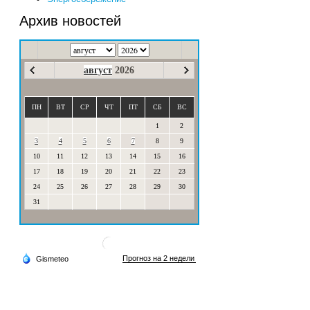
Архив новостей
август
2026
ПН
ВТ
СР
ЧТ
ПТ
СБ
ВС
1
2
3
4
5
6
7
8
9
10
11
12
13
14
15
16
17
18
19
20
21
22
23
24
25
26
27
28
29
30
31