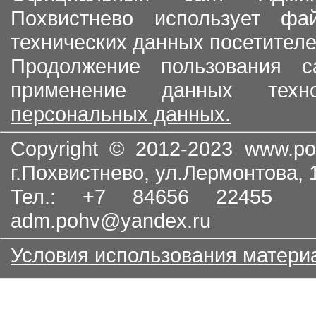
Похвистнево использует ф
технических данных посетителе
Продолжение пользования с
применение данных тех
персональных данных.
Copyright © 2012-2023
www.po
г.Похвистнево, ул.Лермонтова,
Тел.: +7 84656 22455
adm.pohv@yandex.ru
Условия использования матери