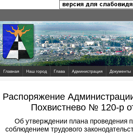
Главная
Наш город
Глава
Администрация
Документы
Распоряжение Администрации 
Похвистнево № 120-р от
Об утверждении плана проведения п
соблюдением трудового законодательс