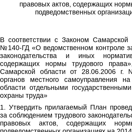
правовых актов, содержащих нормы
подведомственных организаци
В соответствии с Законом Самарской о
№140-ГД «О ведомственном контроле з
законодательства и иных нормати
содержащих нормы трудового права»
Самарской области от 28.06.2006 г.
органов местного самоуправления на
области отдельными государственным
охраны труда»
1. Утвердить прилагаемый План прове
за соблюдением трудового законодатель
правовых актов, содержащих нор
подведомственных организациях на 2014 