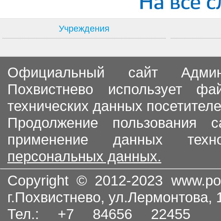
Учреждения
Официальный сайт Админи
Похвистнево использует ф
технических данных посетителе
Продолжение пользования с
применение данных тех
персональных данных.
Copyright © 2012-2023
www.po
г.Похвистнево, ул.Лермонтова,
Тел.: +7 84656 22455