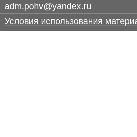
adm.pohv@yandex.ru
Условия использования матери