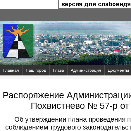
Главная
Наш город
Глава
Администрация
Документы
Распоряжение Администрации 
Похвистнево № 57-р от 
Об утверждении плана проведения п
соблюдением трудового законодательс