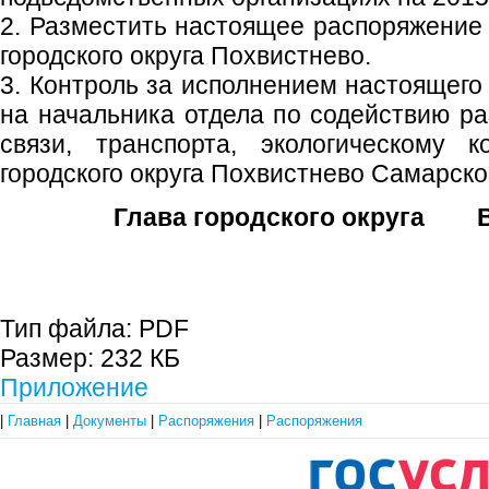
2. Разместить настоящее распоряжение
городского округа Похвистнево.
3. Контроль за исполнением настоящего
на начальника отдела по содействию р
связи, транспорта, экологическому 
городского округа Похвистнево Самарско
Глава городского округа В
Тип файла:
PDF
Размер:
232 КБ
Приложение
|
Главная
|
Документы
|
Распоряжения
|
Распоряжения