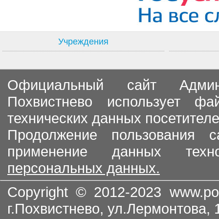
Учреждения
Официальный сайт Админи
Похвистнево использует ф
технических данных посетителе
Продолжение пользования с
применение данных тех
персональных данных.
Copyright © 2012-2023
www.po
г.Похвистнево, ул.Лермонтова,