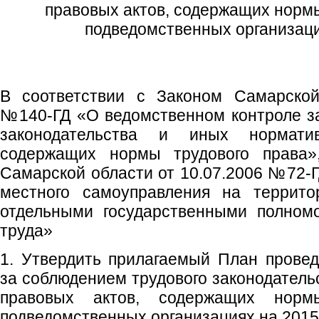
правовых актов, содержащих нормы
подведомственных организаци
В соответствии с Законом Самарской
№140-ГД «О ведомственном контроле з
законодательства и иных нормати
содержащих нормы трудового права»
Самарской области от 10.07.2006 №72-Г
местного самоуправления на террито
отдельными государственными полном
труда»
1. Утвердить прилагаемый План прове
за соблюдением трудового законодатель
правовых актов, содержащих норм
подведомственных организациях на 2015 