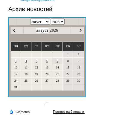
Архив новостей
август
2026
ПН
ВТ
СР
ЧТ
ПТ
СБ
ВС
1
2
3
4
5
6
7
8
9
10
11
12
13
14
15
16
17
18
19
20
21
22
23
24
25
26
27
28
29
30
31