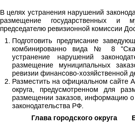
В целях устранения нарушений законода
размещение государственных и му
председателю ревизионной комиссии Дос
Подготовить предписание заведую
комбинированно вида № 8 "Сказ
устранение нарушений законодате
размещение муниципальных заказ
ревизии финансово-хозяйственной де
Разместить на официальном сайте А
округа, предусмотренном для ра
размещении заказов, информацию о
законодательства РФ.
Глава городского округа В