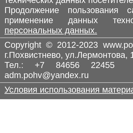
Продолжение пользования с
применение данных тех
персональных данных.
Copyright © 2012-2023
www.po
г.Похвистнево, ул.Лермонтова,
Тел.: +7 84656 22455
adm.pohv@yandex.ru
Условия использования матери