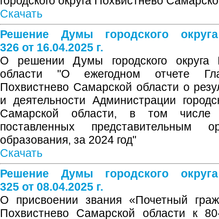
городского округа Похвистнево Самарской
Скачать
Решение Думы городского округ
326 от 16.04.2025 г.
О решении Думы городского округа 
области "О ежегодном отчете Гла
Похвистнево Самарской области о резул
и деятельности Администрации городс
Самарской области, в том числе
поставленных представительным ор
образования, за 2024 год"
Скачать
Решение Думы городского округ
325 от 08.04.2025 г.
О присвоении звания «Почетный гражд
Похвистнево Самарской области к 80