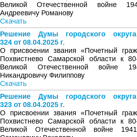
Великой Отечественной войне 19
Андреевичу Романову
Скачать
Решение Думы городского округ
324 от 08.04.2025 г.
О присвоении звания «Почетный гражд
Похвистнево Самарской области к 80
Великой Отечественной войне 19
Никандровичу Филиппову
Скачать
Решение Думы городского округ
323 от 08.04.2025 г.
О присвоении звания «Почетный гражд
Похвистнево Самарской области к 80
Великой Отечественной войне 1941