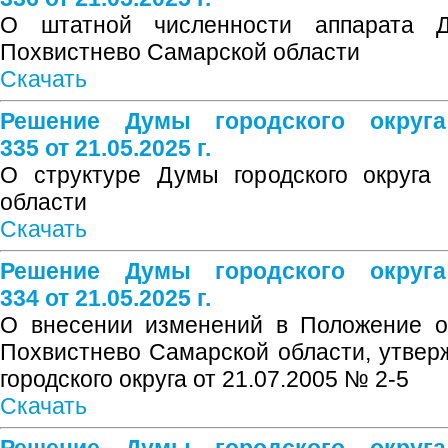
О штатной численности аппарата Д
Похвистнево Самарской области
Скачать
Решение Думы городского округ
335 от 21.05.2025 г.
О структуре Думы городского округа
области
Скачать
Решение Думы городского округ
334 от 21.05.2025 г.
О внесении изменений в Положение о 
Похвистнево Самарской области, утве
городского округа от 21.07.2005 № 2-5
Скачать