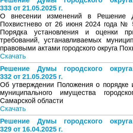
Решение Думы городского округ
333 от 21.05.2025 г.
О внесении изменений в Решение Д
Похвистнево от 26 июня 2024 года № 
Порядка установления и оценки пр
требований, устанавливаемых муници
правовыми актами городского округа По
Скачать
Решение Думы городского округ
332 от 21.05.2025 г.
Об утверждении Положения о порядке 
муниципального имущества городско
Самарской области
Скачать
Решение Думы городского округ
329 от 16.04.2025 г.