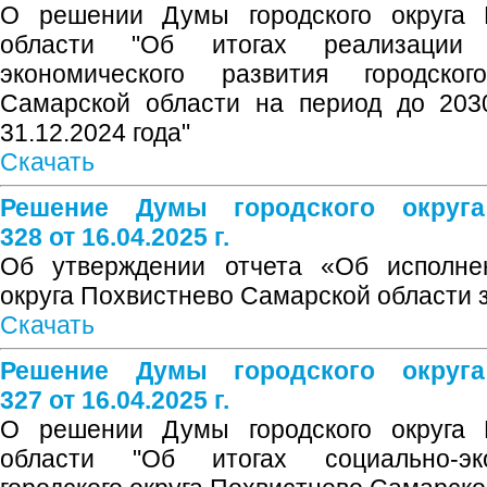
О решении Думы городского округа 
области "Об итогах реализации 
экономического развития городско
Самарской области на период до 203
31.12.2024 года"
Скачать
Решение Думы городского округ
328 от 16.04.2025 г.
Об утверждении отчета «Об исполнен
округа Похвистнево Самарской области з
Скачать
Решение Думы городского округ
327 от 16.04.2025 г.
О решении Думы городского округа 
области "Об итогах социально-эко