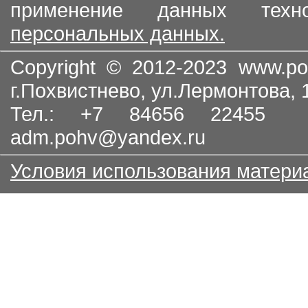
применение данных тех
персональных данных.
Copyright © 2012-2023
www.po
г.Похвистнево, ул.Лермонтова,
Тел.: +7 84656 22455
adm.pohv@yandex.ru
Условия использования матери