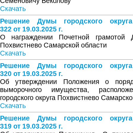
Семеновичу Веколову
Скачать
Решение Думы городского округ
322 от 19.03.2025 г.
О награждении Почетной грамотой Д
Похвистнево Самарской области
Скачать
Решение Думы городского округ
320 от 19.03.2025 г.
Об утверждении Положения о поряд
выморочного имущества, располож
городского округа Похвистнево Самарско
Скачать
Решение Думы городского округ
319 от 19.03.2025 г.