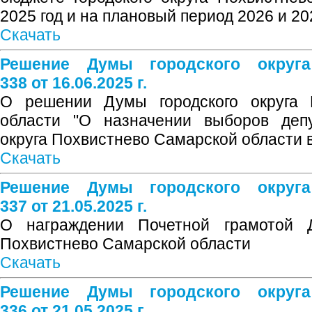
2025 год и на плановый период 2026 и 20
Скачать
Решение Думы городского округ
338 от 16.06.2025 г.
О решении Думы городского округа 
области "О назначении выборов депу
округа Похвистнево Самарской области 
Скачать
Решение Думы городского округ
337 от 21.05.2025 г.
О награждении Почетной грамотой Д
Похвистнево Самарской области
Скачать
Решение Думы городского округ
336 от 21.05.2025 г.