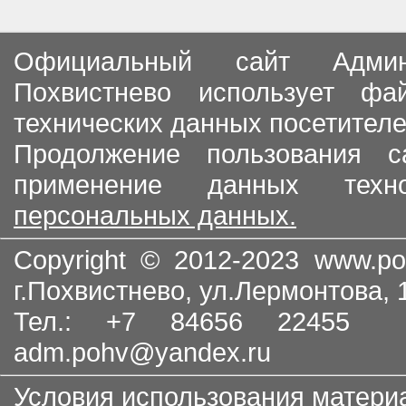
Официальный сайт Админи
Похвистнево использует ф
технических данных посетителе
Продолжение пользования с
применение данных тех
персональных данных.
Copyright © 2012-2023
www.po
г.Похвистнево, ул.Лермонтова,
Тел.: +7 84656 22455
adm.pohv@yandex.ru
Условия использования матери