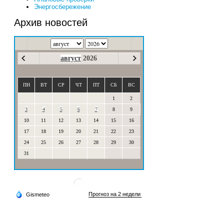
Энергосбережение
Архив новостей
август
2026
ПН
ВТ
СР
ЧТ
ПТ
СБ
ВС
1
2
3
4
5
6
7
8
9
10
11
12
13
14
15
16
17
18
19
20
21
22
23
24
25
26
27
28
29
30
31