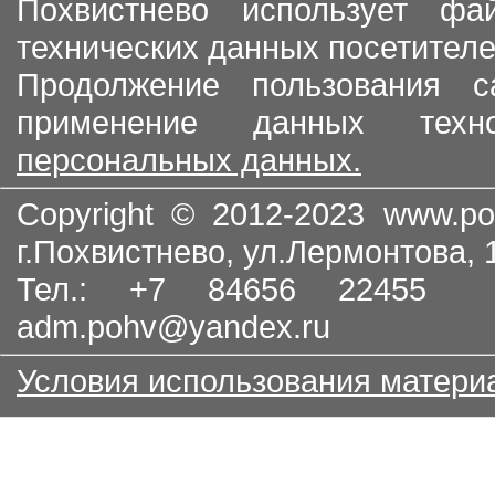
Похвистнево использует ф
технических данных посетителе
Продолжение пользования с
применение данных тех
персональных данных.
Copyright © 2012-2023
www.po
г.Похвистнево, ул.Лермонтова,
Тел.: +7 84656 22455
adm.pohv@yandex.ru
Условия использования матери