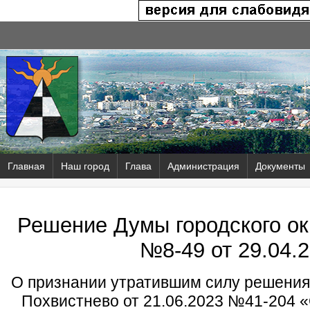
Главная
Наш город
Глава
Администрация
Документы
Решение Думы городского ок
№8-49 от
29.04.2
О признании утратившим силу решения 
Похвистнево от 21.06.2023 №41-204 