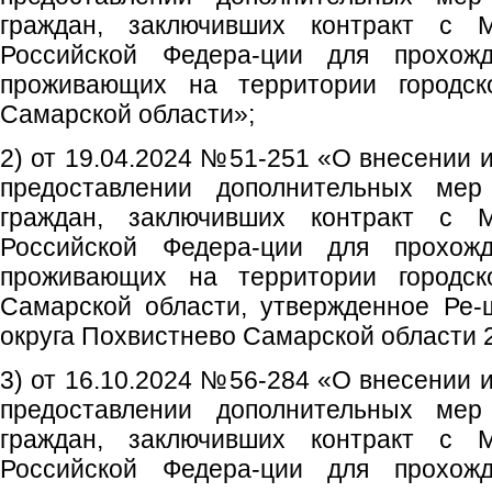
граждан, заключивших контракт с 
Российской Федера-ции для прохож
проживающих на территории городско
Самарской области»;
2) от 19.04.2024 №51-251 «О внесении 
предоставлении дополнительных мер
граждан, заключивших контракт с 
Российской Федера-ции для прохож
проживающих на территории городско
Самарской области, утвержденное Ре-
округа Похвистнево Самарской области 2
3) от 16.10.2024 №56-284 «О внесении 
предоставлении дополнительных мер
граждан, заключивших контракт с 
Российской Федера-ции для прохож