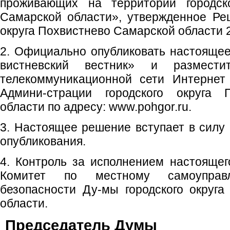
проживающих на территории городско
Самарской области», утвержденное Ре
округа Похвистнево Самарской области 2
2. Официально опубликовать настоящее
вистневский вестник» и размест
телекоммуникационной сети Интернет
Админи-страции городского округа 
области по адресу: www.pohgor.ru.
3. Настоящее решение вступает в силу 
опубликования.
4. Контроль за исполнением настояще
Комитет по местному самоуправ
безопасности Ду-мы городского округ
области.
Председате