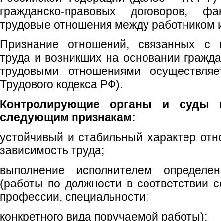
гражданско-правовых договоров, фа
трудовые отношения между работником 
Признание отношений, связанных с и
труда и возникших на основании гражда
трудовыми отношениями осуществляет
Трудового кодекса РФ).
Контролирующие органы и суды 
следующим признакам:
устойчивый и стабильный характер отн
зависимость труда;
выполнение исполнителем определе
(работы по должности в соответствии 
профессии, специальности;
конкретного вида поручаемой работы);