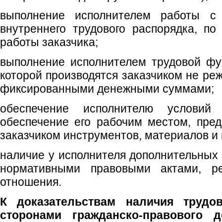
выполнение исполнителем работы с
внутреннего трудового распорядка, п
работы заказчика;
выполнение исполнителем трудовой фу
которой производятся заказчиком не ре
фиксированными денежными суммами;
обеспечение исполнителю услови
обеспечение его рабочим местом, пре
заказчиком инструментов, материалов и
наличие у исполнителя дополнительных 
нормативными правовыми актами, р
отношения.
К доказательствам наличия труд
сторонами гражданско-правового д