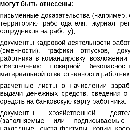
могут быть отнесены:
письменные доказательства (например,
территорию работодателя, журнал рег
сотрудников на работу);
документы кадровой деятельности работ
(сменности), графики отпусков, до
работника в командировку, возложении 
обеспечению пожарной безопаснос
материальной ответственности работник
расчетные листы о начислении зараб
выдачи денежных средств, сведения о
средств на банковскую карту работника;
документы хозяйственной деятел
(заполняемые или подписываемые
накладные, счета-фактуры, копии кас