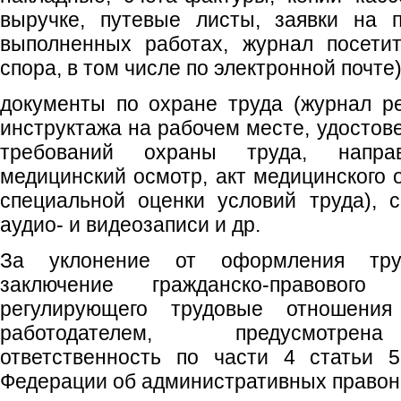
выручке, путевые листы, заявки на п
выполненных работах, журнал посетит
спора, в том числе по электронной почте)
документы по охране труда (журнал р
инструктажа на рабочем месте, удостов
требований охраны труда, напра
медицинский осмотр, акт медицинского 
специальной оценки условий труда), с
аудио- и видеозаписи и др.
За уклонение от оформления тру
заключение гражданско-правового 
регулирующего трудовые отношени
работодателем, предусмотрен
ответственность по части 4 статьи 5
Федерации об административных правон