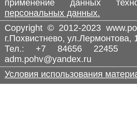
применение данных тех
персональных данных.
Copyright © 2012-2023
www.po
г.Похвистнево, ул.Лермонтова,
Тел.: +7 84656 22455
adm.pohv@yandex.ru
Условия использования матери