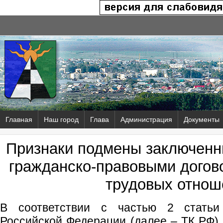
Главная
Наш город
Глава
Администрация
Документы
Признаки подмены заключенн
гражданско-правовыми догов
трудовых отнош
В соответствии с частью 2 статьи
Российской Федерации (далее – ТК РФ)