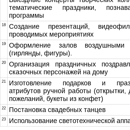
тематические праздники, познав
программы
18
Создание презентаций, видеофи
проводимых мероприятиях
19
Оформление залов воздушными
(гирлянды, фигуры).
20
Организация праздничных поздрав
сказочных персонажей на дому
21
Изготовление подарков и праз
атрибутов ручной работы (открытки, 
пожеланий, букеты из конфет)
22
Постановка свадебных танцев
23
Использование светотехнической апп