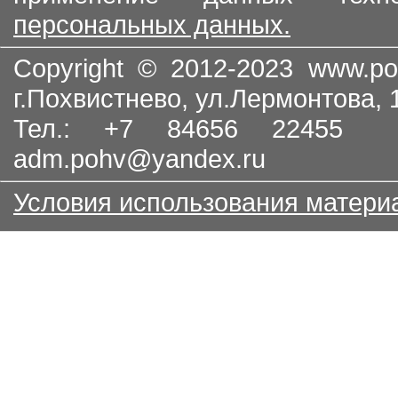
персональных данных.
Copyright © 2012-2023
www.po
г.Похвистнево, ул.Лермонтова,
Тел.: +7 84656 22455
adm.pohv@yandex.ru
Условия использования матери