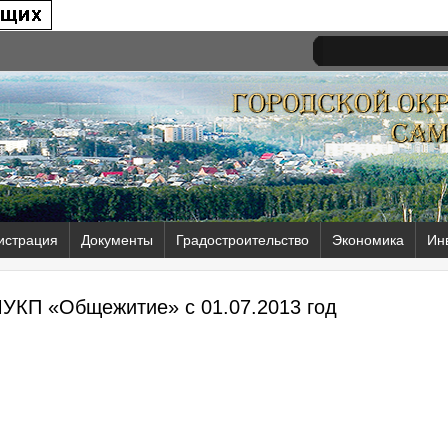
истрация
Документы
Градостроительство
Экономика
Ин
МУКП «Общежитие» с 01.07.2013 год