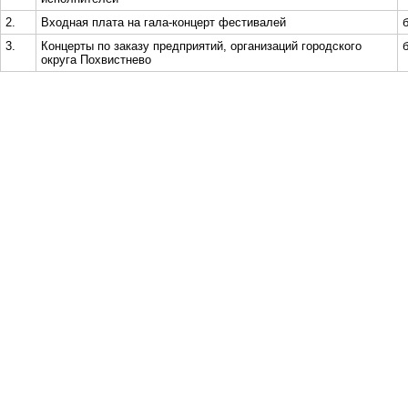
2.
Входная плата на гала-концерт фестивалей
3.
Концерты по заказу предприятий, организаций городского
округа Похвистнево