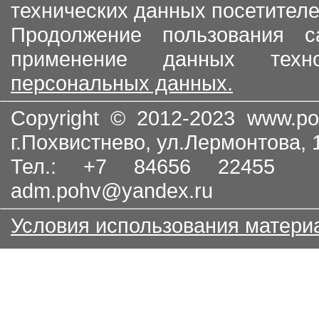
технических данных посетителе
Продолжение пользования с
применение данных тех
персональных данных.
Copyright © 2012-2023
www.po
г.Похвистнево, ул.Лермонтова,
Тел.: +7 84656 22455
adm.pohv@yandex.ru
Условия использования матери